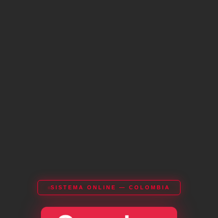
SISTEMA ONLINE — COLOMBIA