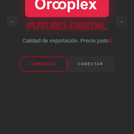
←
→
FUTURO DIGITAL
Calidad de exportación. Precio justo.
CONTACTO
CONECTAR